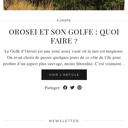
EUROPE
OROSEI ET SON GOLFE : QUOI
FAIRE ?
Le Golfe d’Orosei est une zone assez vaste où la mer est turquoise.
On avait choisi de passer quelques jours de ce côté de l’île pour
profiter d’un aspect plus sauvage, moins littoralisé. C’est vraiment…
VOIR L’ARTICLE
Partager:
NEWSLETTER