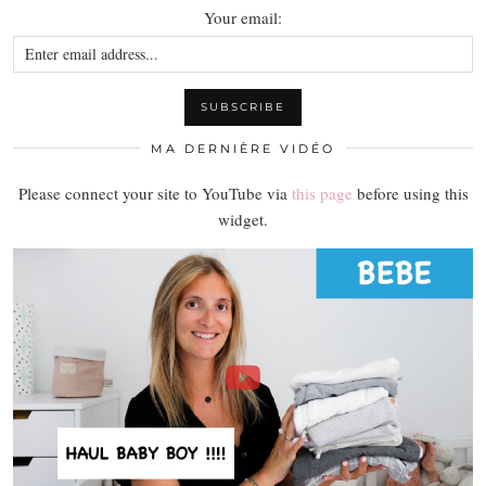
Your email:
MA DERNIÈRE VIDÉO
Please connect your site to YouTube via
this page
before using this
widget.