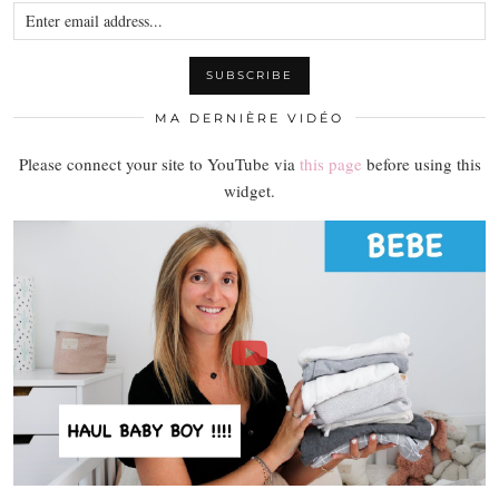
MA DERNIÈRE VIDÉO
Please connect your site to YouTube via
this page
before using this
widget.