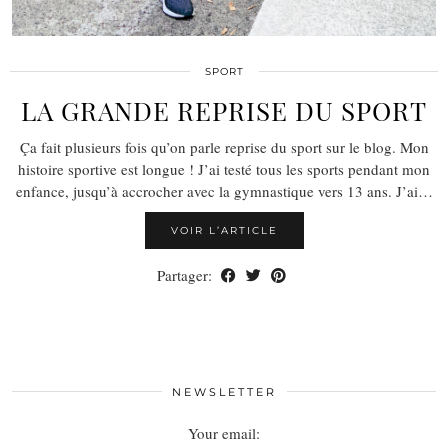
SPORT
LA GRANDE REPRISE DU SPORT
Ça fait plusieurs fois qu’on parle reprise du sport sur le blog. Mon
histoire sportive est longue ! J’ai testé tous les sports pendant mon
enfance, jusqu’à accrocher avec la gymnastique vers 13 ans. J’ai…
VOIR L’ARTICLE
Partager:
NEWSLETTER
Your email: