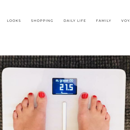
LOOKS
SHOPPING
DAILY LIFE
FAMILY
VOY