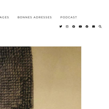
AGES
BONNES ADRESSES
PODCAST