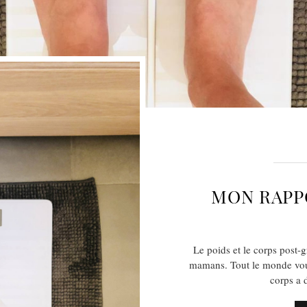
MON RAPPO
Le poids et le corps post-
mamans. Tout le monde vous
corps a 