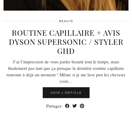
BEAUTE
ROUTINE CAPILLAIRE + AVIS
DYSON SUPERSONIC / STYLER
GHD
J’ai l’impression de vous parler beauté tout le temps, mais
finalement pas tant que ça puisque la dernière routine capillaire
remonte à déjà un moment ! Même si je me lave peu les cheveux
(voir…
VOIR L’ARTICLE
Partager: