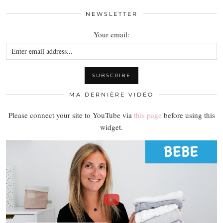
NEWSLETTER
Your email:
MA DERNIÈRE VIDÉO
Please connect your site to YouTube via
this page
before using this
widget.