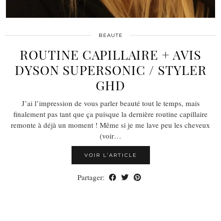
BEAUTE
ROUTINE CAPILLAIRE + AVIS
DYSON SUPERSONIC / STYLER
GHD
J’ai l’impression de vous parler beauté tout le temps, mais
finalement pas tant que ça puisque la dernière routine capillaire
remonte à déjà un moment ! Même si je me lave peu les cheveux
(voir…
VOIR L’ARTICLE
Partager: