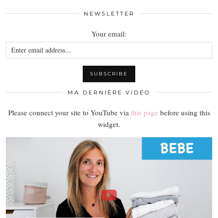
NEWSLETTER
Your email:
MA DERNIÈRE VIDÉO
Please connect your site to YouTube via
this page
before using this
widget.