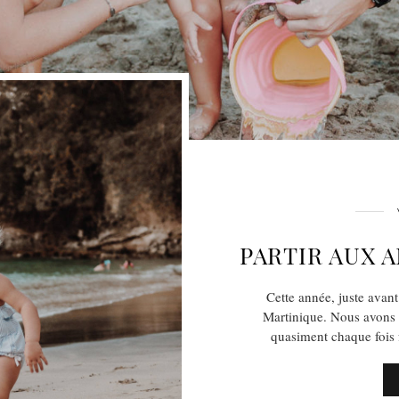
PARTIR AUX 
Cette année, juste avan
Martinique. Nous avons 
quasiment chaque fois f