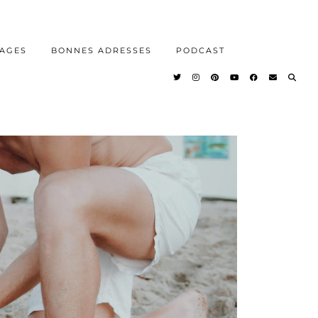
AGES
BONNES ADRESSES
PODCAST