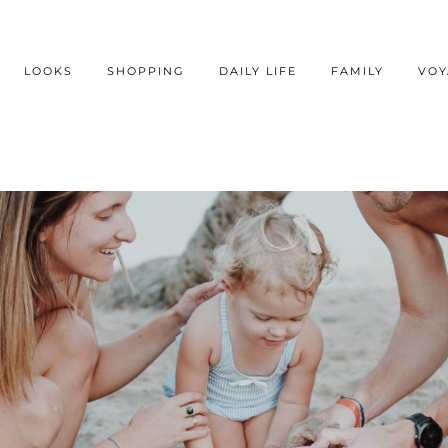
LOOKS
SHOPPING
DAILY LIFE
FAMILY
VOY