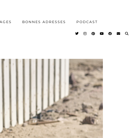
AGES
BONNES ADRESSES
PODCAST