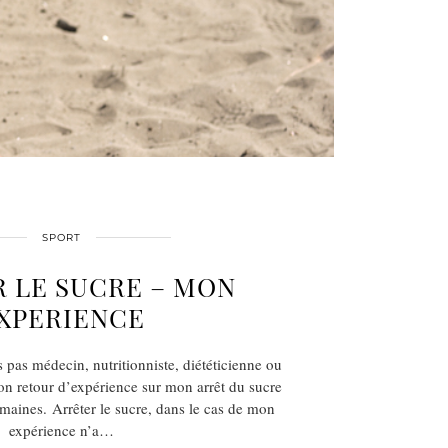
SPORT
 LE SUCRE – MON
XPERIENCE
pas médecin, nutritionniste, diététicienne ou
mon retour d’expérience sur mon arrêt du sucre
maines. Arrêter le sucre, dans le cas de mon
expérience n’a…