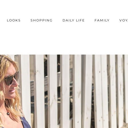
LOOKS
SHOPPING
DAILY LIFE
FAMILY
VOY