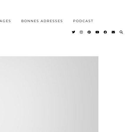
AGES
BONNES ADRESSES
PODCAST