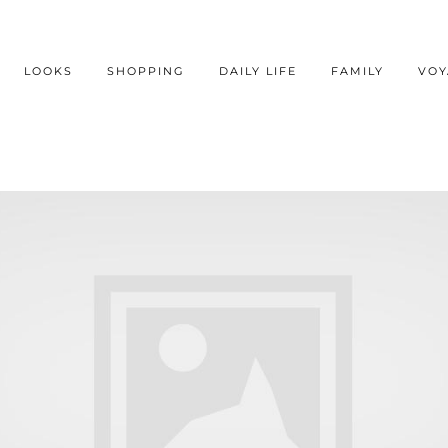
LOOKS
SHOPPING
DAILY LIFE
FAMILY
VOY