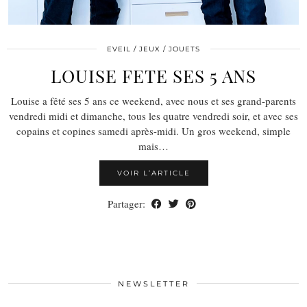
EVEIL / JEUX / JOUETS
LOUISE FETE SES 5 ANS
Louise a fêté ses 5 ans ce weekend, avec nous et ses grand-parents
vendredi midi et dimanche, tous les quatre vendredi soir, et avec ses
copains et copines samedi après-midi. Un gros weekend, simple
mais…
VOIR L’ARTICLE
Partager:
NEWSLETTER