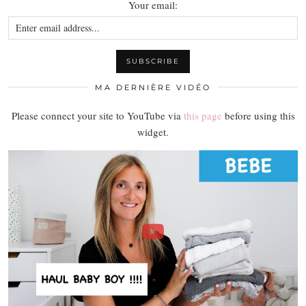
Your email:
MA DERNIÈRE VIDÉO
Please connect your site to YouTube via
this page
before using this
widget.