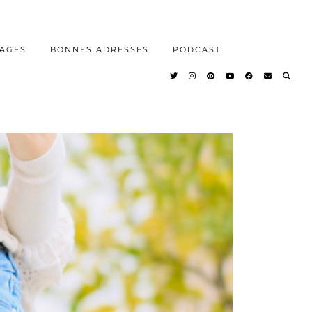
AGES
BONNES ADRESSES
PODCAST