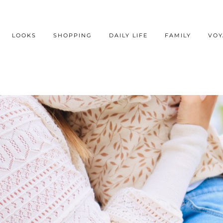
LOOKS
SHOPPING
DAILY LIFE
FAMILY
VOY