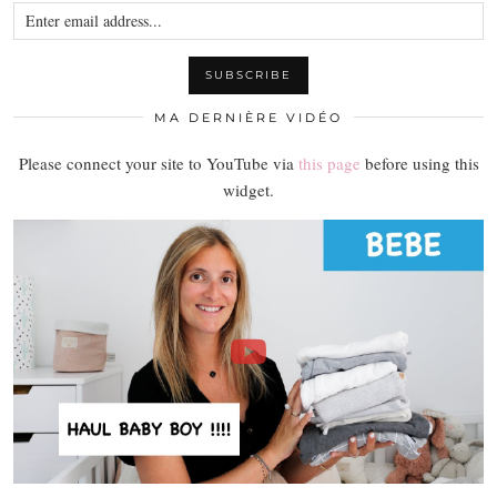
MA DERNIÈRE VIDÉO
Please connect your site to YouTube via
this page
before using this
widget.