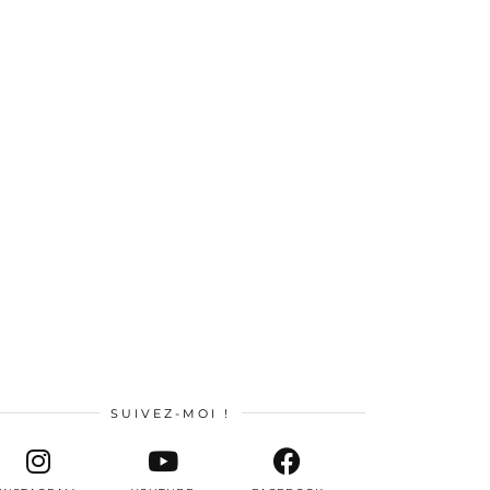
SUIVEZ-MOI !