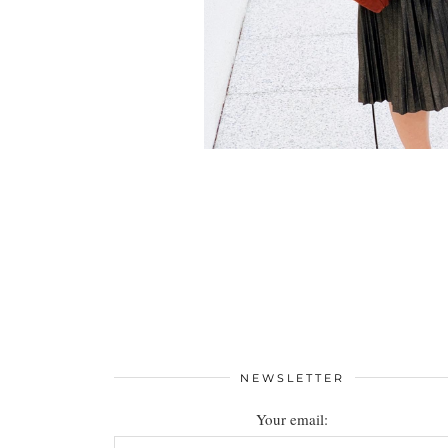
NEWSLETTER
Your email: