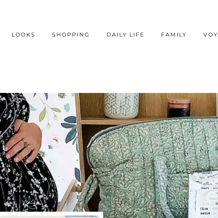
LOOKS
SHOPPING
DAILY LIFE
FAMILY
VOY