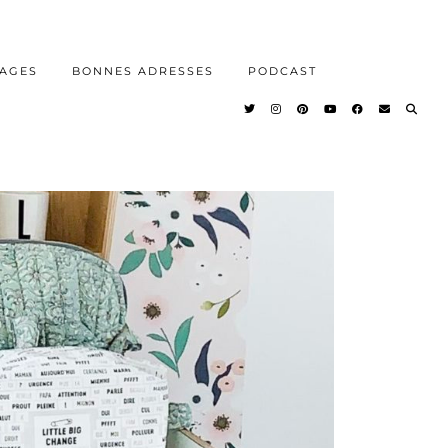
AGES
BONNES ADRESSES
PODCAST