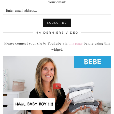
Your email:
MA DERNIÈRE VIDÉO
Please connect your site to YouTube via
this page
before using this
widget.