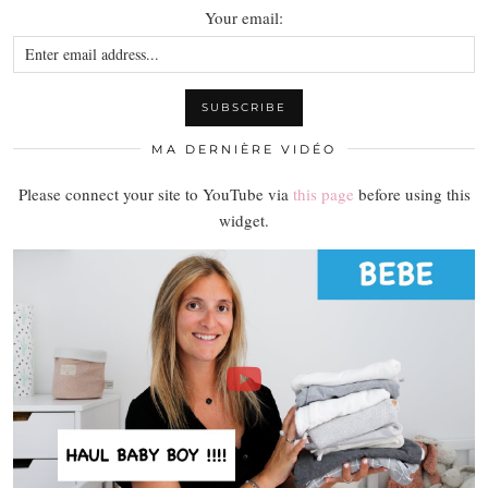
Your email:
MA DERNIÈRE VIDÉO
Please connect your site to YouTube via
this page
before using this
widget.