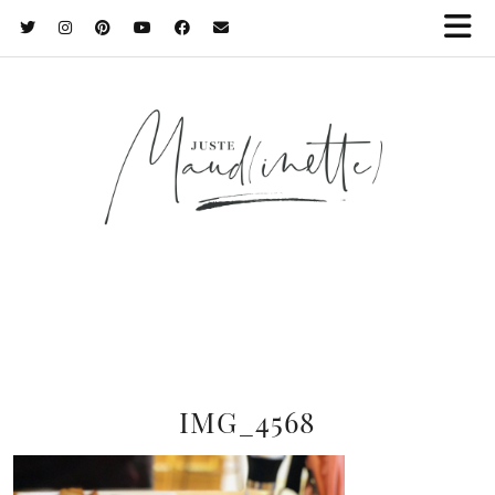
IMG_4568