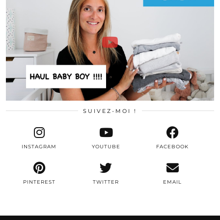
SUIVEZ-MOI !
INSTAGRAM
YOUTUBE
FACEBOOK
PINTEREST
TWITTER
EMAIL