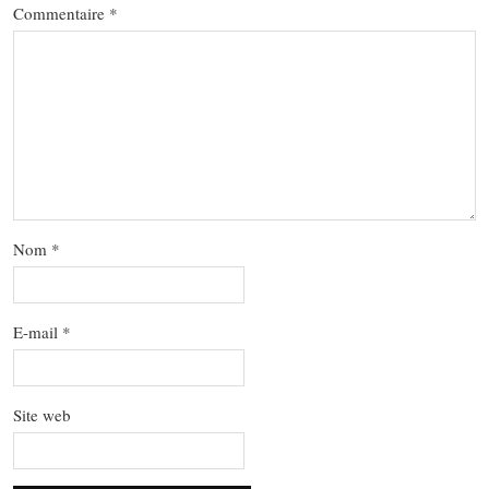
Commentaire
*
Nom
*
E-mail
*
Site web