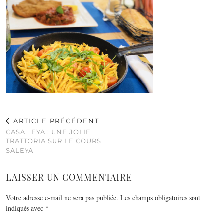
ARTICLE PRÉCÉDENT
CASA LEYA : UNE JOLIE
TRATTORIA SUR LE COURS
SALEYA
LAISSER UN COMMENTAIRE
Votre adresse e-mail ne sera pas publiée.
Les champs obligatoires sont
indiqués avec
*