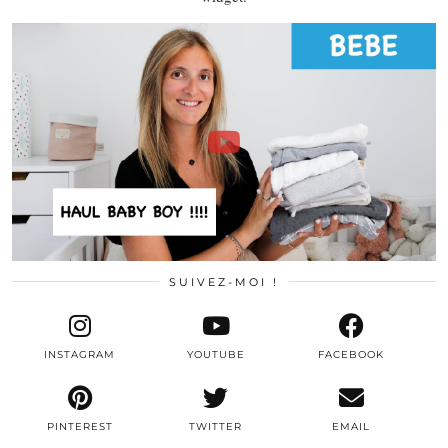
SUIVEZ-MOI !
INSTAGRAM
YOUTUBE
FACEBOOK
PINTEREST
TWITTER
EMAIL