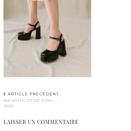
ARTICLE PRÉCÉDENT
MA WISHLIST DE NOEL –
2022
LAISSER UN COMMENTAIRE