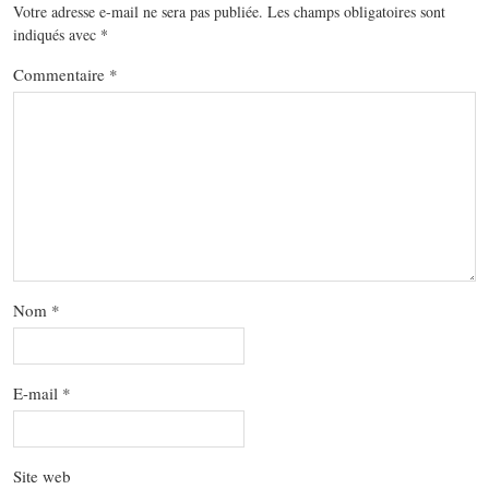
Votre adresse e-mail ne sera pas publiée.
Les champs obligatoires sont
indiqués avec
*
Commentaire
*
Nom
*
E-mail
*
Site web