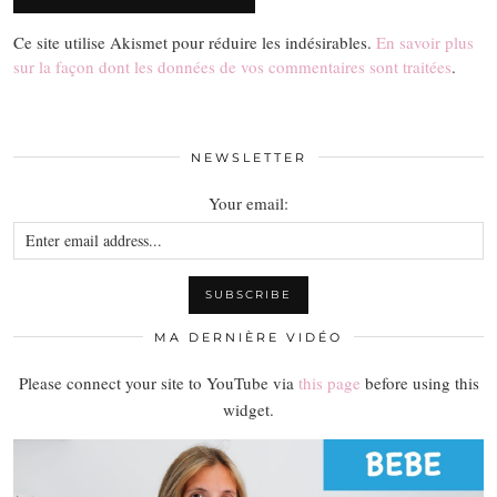
Ce site utilise Akismet pour réduire les indésirables.
En savoir plus
sur la façon dont les données de vos commentaires sont traitées
.
NEWSLETTER
Your email:
MA DERNIÈRE VIDÉO
Please connect your site to YouTube via
this page
before using this
widget.