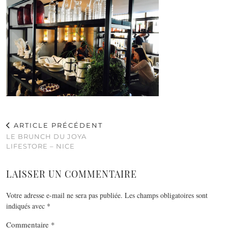
ARTICLE PRÉCÉDENT
LE BRUNCH DU JOYA
LIFESTORE – NICE
LAISSER UN COMMENTAIRE
Votre adresse e-mail ne sera pas publiée.
Les champs obligatoires sont
indiqués avec
*
Commentaire
*