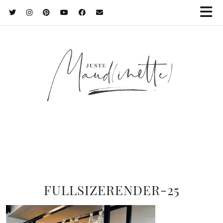
FULLSIZERENDER-25