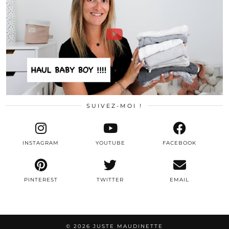
SUIVEZ-MOI !
INSTAGRAM
YOUTUBE
FACEBOOK
PINTEREST
TWITTER
EMAIL
© 2026
JUSTE MAUDINETTE