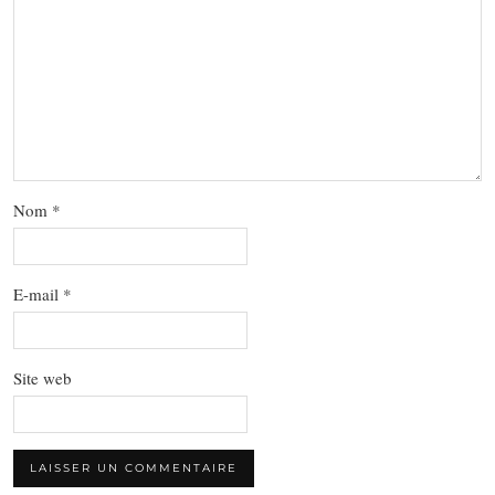
Nom
*
E-mail
*
Site web