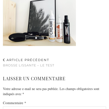
ARTICLE PRÉCÉDENT
BROSSE LISSANTE – LE TEST
LAISSER UN COMMENTAIRE
Votre adresse e-mail ne sera pas publiée.
Les champs obligatoires sont
indiqués avec
*
Commentaire
*