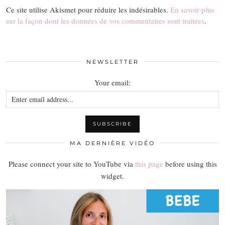
Ce site utilise Akismet pour réduire les indésirables.
En savoir plus
sur la façon dont les données de vos commentaires sont traitées
.
NEWSLETTER
Your email:
MA DERNIÈRE VIDÉO
Please connect your site to YouTube via
this page
before using this
widget.