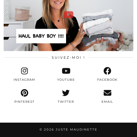
SUIVEZ-MOI !
INSTAGRAM
YOUTUBE
FACEBOOK
PINTEREST
TWITTER
EMAIL
© 2026
JUSTE MAUDINETTE