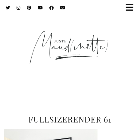
FULLSIZERENDER 61