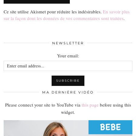
Ce site utilise Akismet pour réduire les indésirables.
En savoir plus
sur la façon dont les données de vos commentaires sont traitées
.
NEWSLETTER
Your email:
MA DERNIÈRE VIDÉO
Please connect your site to YouTube via
this page
before using this
widget.