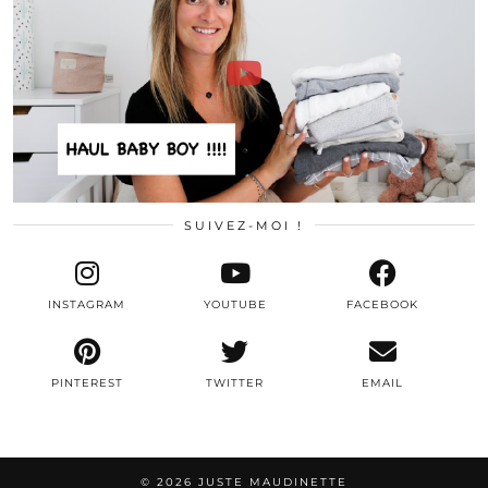
SUIVEZ-MOI !
INSTAGRAM
YOUTUBE
FACEBOOK
PINTEREST
TWITTER
EMAIL
© 2026
JUSTE MAUDINETTE