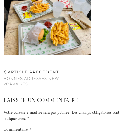
ARTICLE PRÉCÉDENT
BONNES ADRESSES NEW-
YORKAISES
LAISSER UN COMMENTAIRE
Votre adresse e-mail ne sera pas publiée.
Les champs obligatoires sont
indiqués avec
*
Commentaire
*