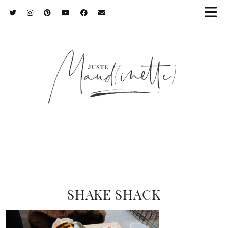
SHAKE SHACK