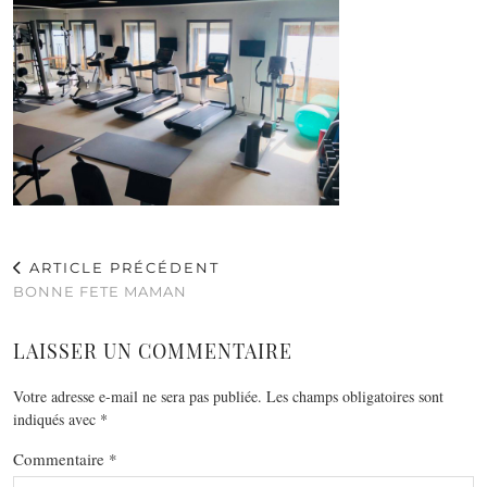
ARTICLE PRÉCÉDENT
BONNE FETE MAMAN
LAISSER UN COMMENTAIRE
Votre adresse e-mail ne sera pas publiée.
Les champs obligatoires sont
indiqués avec
*
Commentaire
*