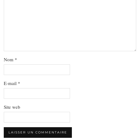
Nom
*
E-mail
*
Site web