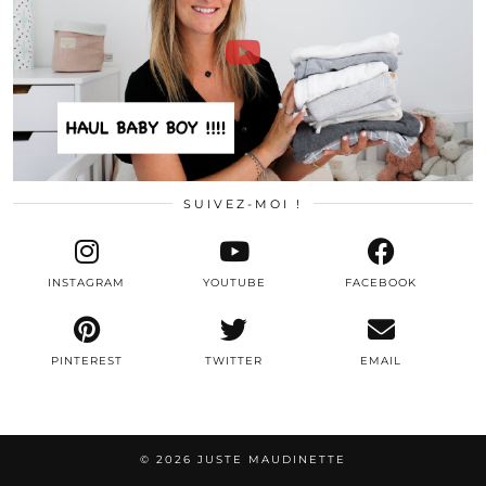
SUIVEZ-MOI !
INSTAGRAM
YOUTUBE
FACEBOOK
PINTEREST
TWITTER
EMAIL
© 2026
JUSTE MAUDINETTE