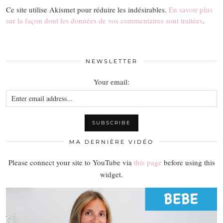
Ce site utilise Akismet pour réduire les indésirables.
En savoir plus
sur la façon dont les données de vos commentaires sont traitées
.
NEWSLETTER
Your email:
MA DERNIÈRE VIDÉO
Please connect your site to YouTube via
this page
before using this
widget.