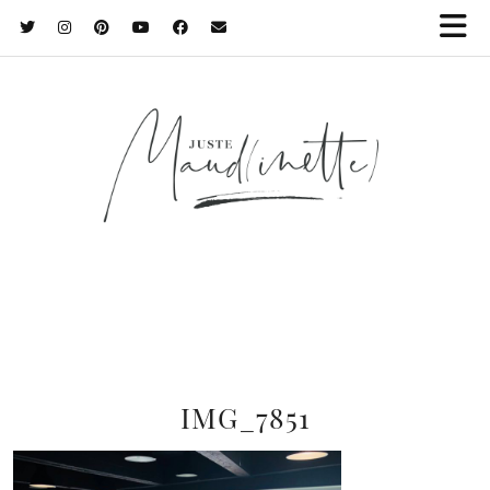
IMG_7851