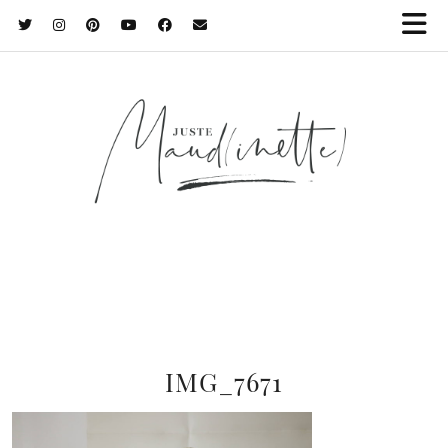
IMG_7671