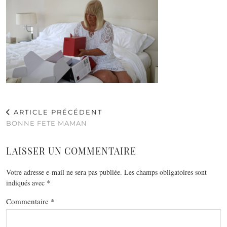
ARTICLE PRÉCÉDENT
BONNE FETE MAMAN
LAISSER UN COMMENTAIRE
Votre adresse e-mail ne sera pas publiée.
Les champs obligatoires sont
indiqués avec
*
Commentaire
*