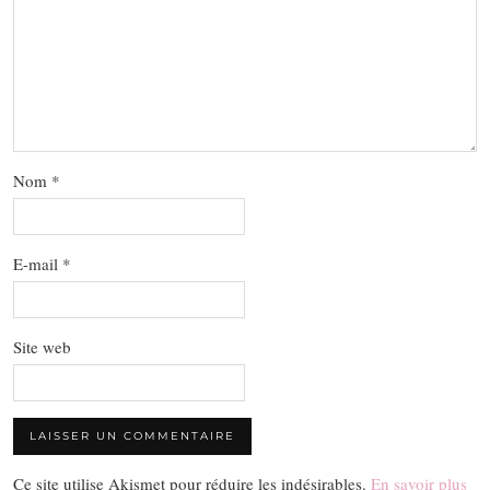
Nom
*
E-mail
*
Site web
Ce site utilise Akismet pour réduire les indésirables.
En savoir plus