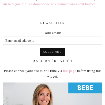
sur la façon dont les données de vos commentaires sont traitées
.
NEWSLETTER
Your email:
MA DERNIÈRE VIDÉO
Please connect your site to YouTube via
this page
before using this
widget.