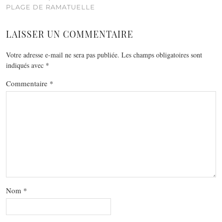
PLAGE DE RAMATUELLE
LAISSER UN COMMENTAIRE
Votre adresse e-mail ne sera pas publiée.
Les champs obligatoires sont
indiqués avec
*
Commentaire
*
Nom
*