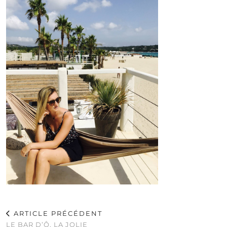
ARTICLE PRÉCÉDENT
LE BAR D’Ô, LA JOLIE