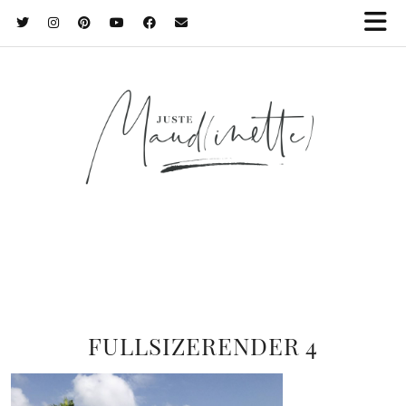
FULLSIZERENDER 4