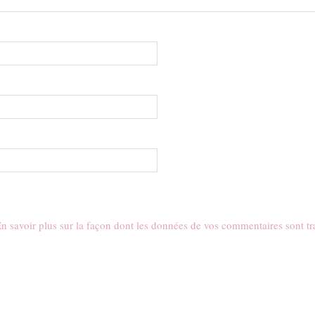
n savoir plus sur la façon dont les données de vos commentaires sont tr