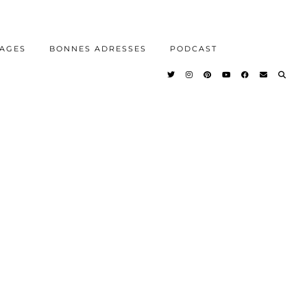
AGES
BONNES ADRESSES
PODCAST