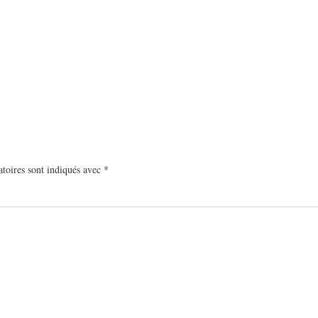
toires sont indiqués avec
*