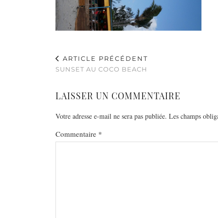
ARTICLE PRÉCÉDENT
SUNSET AU COCO BEACH
LAISSER UN COMMENTAIRE
Votre adresse e-mail ne sera pas publiée.
Les champs obliga
Commentaire
*