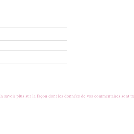
n savoir plus sur la façon dont les données de vos commentaires sont tr