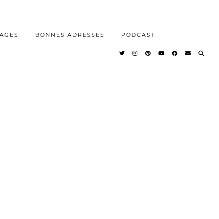
AGES
BONNES ADRESSES
PODCAST