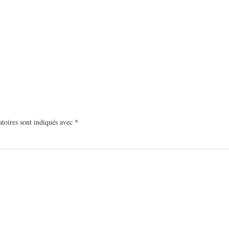
toires sont indiqués avec
*