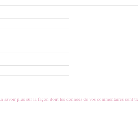
n savoir plus sur la façon dont les données de vos commentaires sont tr