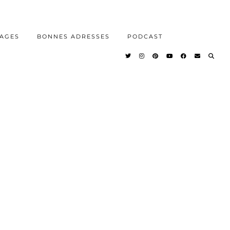
AGES
BONNES ADRESSES
PODCAST