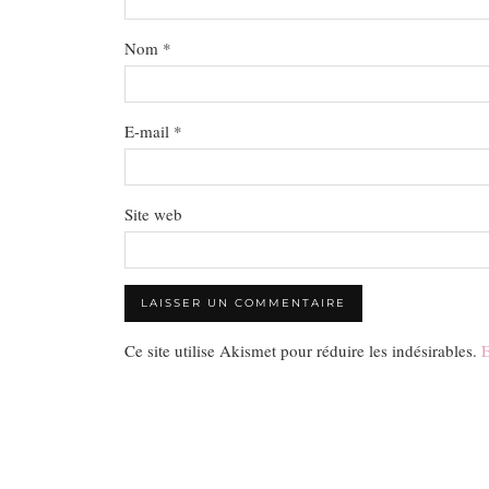
Nom
*
E-mail
*
Site web
Ce site utilise Akismet pour réduire les indésirables.
E