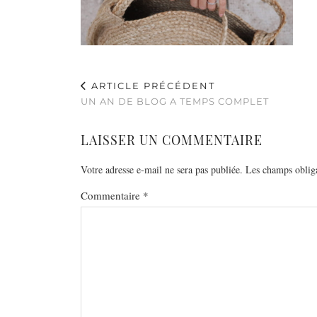
ARTICLE PRÉCÉDENT
UN AN DE BLOG A TEMPS COMPLET
LAISSER UN COMMENTAIRE
Votre adresse e-mail ne sera pas publiée.
Les champs obliga
Commentaire
*