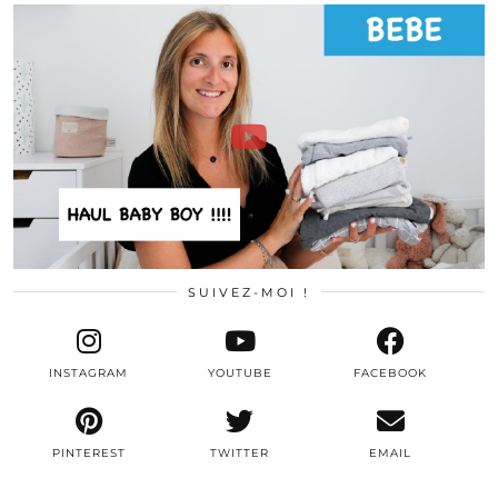
SUIVEZ-MOI !
INSTAGRAM
YOUTUBE
FACEBOOK
PINTEREST
TWITTER
EMAIL