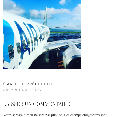
ARTICLE PRÉCÉDENT
AIR AUSTRAL ET MOI
LAISSER UN COMMENTAIRE
Votre adresse e-mail ne sera pas publiée.
Les champs obligatoires sont