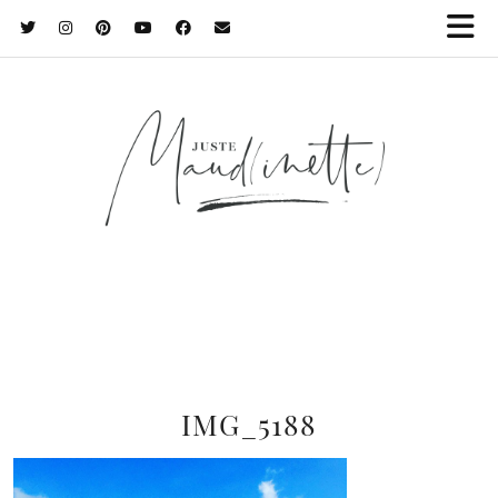
IMG_5188