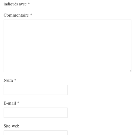
indiqués avec
*
Commentaire
*
Nom
*
E-mail
*
Site web