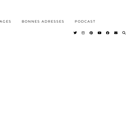
AGES
BONNES ADRESSES
PODCAST