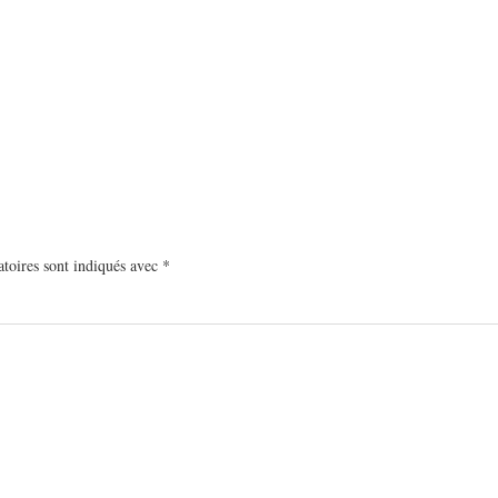
toires sont indiqués avec
*