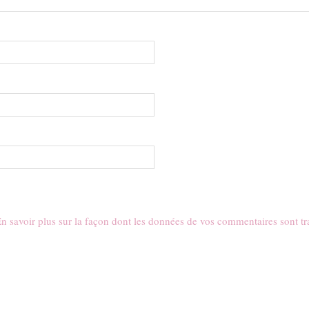
n savoir plus sur la façon dont les données de vos commentaires sont tr