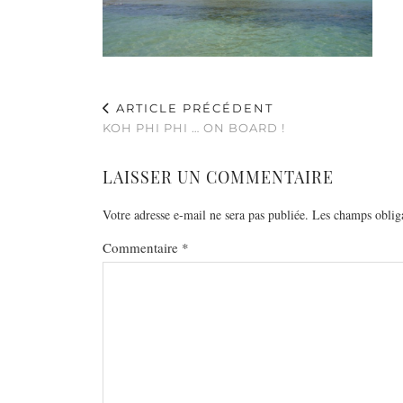
ARTICLE PRÉCÉDENT
KOH PHI PHI … ON BOARD !
LAISSER UN COMMENTAIRE
Votre adresse e-mail ne sera pas publiée.
Les champs obliga
Commentaire
*