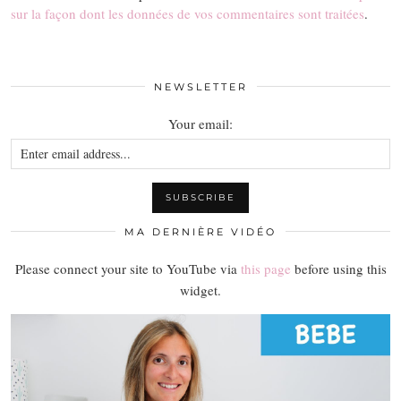
sur la façon dont les données de vos commentaires sont traitées
.
NEWSLETTER
Your email:
MA DERNIÈRE VIDÉO
Please connect your site to YouTube via
this page
before using this
widget.