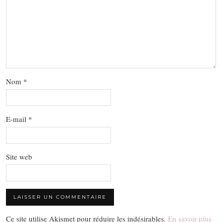
Nom
*
E-mail
*
Site web
Ce site utilise Akismet pour réduire les indésirables.
En savoir plus