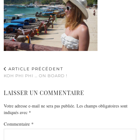
ARTICLE PRÉCÉDENT
KOH PHI PHI … ON BOARD !
LAISSER UN COMMENTAIRE
Votre adresse e-mail ne sera pas publiée.
Les champs obligatoires sont
indiqués avec
*
Commentaire
*