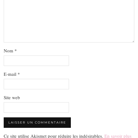
Nom
*
E-mail
*
Site web
Ce site utilise Akismet pour réduire les indésirables.
En savoir plus