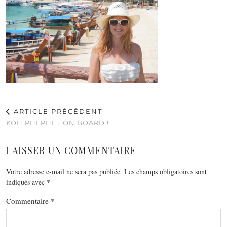
ARTICLE PRÉCÉDENT
KOH PHI PHI … ON BOARD !
LAISSER UN COMMENTAIRE
Votre adresse e-mail ne sera pas publiée.
Les champs obligatoires sont
indiqués avec
*
Commentaire
*