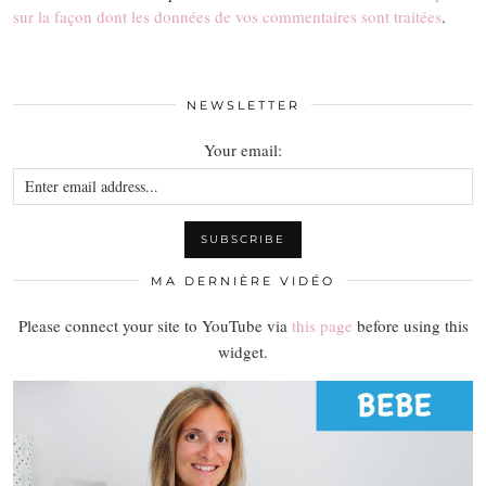
sur la façon dont les données de vos commentaires sont traitées
.
NEWSLETTER
Your email:
MA DERNIÈRE VIDÉO
Please connect your site to YouTube via
this page
before using this
widget.