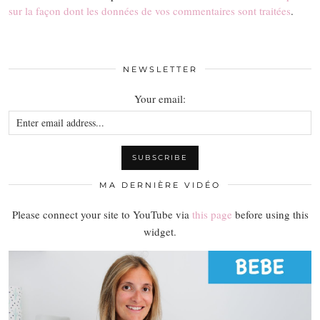
sur la façon dont les données de vos commentaires sont traitées
.
NEWSLETTER
Your email:
MA DERNIÈRE VIDÉO
Please connect your site to YouTube via
this page
before using this
widget.