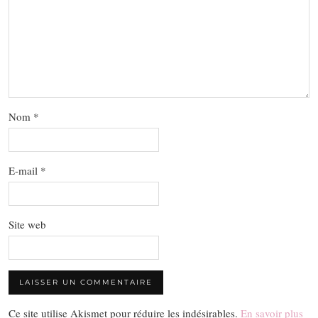
Nom
*
E-mail
*
Site web
Ce site utilise Akismet pour réduire les indésirables.
En savoir plus