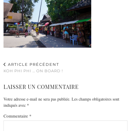
ARTICLE PRÉCÉDENT
KOH PHI PHI … ON BOARD !
LAISSER UN COMMENTAIRE
Votre adresse e-mail ne sera pas publiée.
Les champs obligatoires sont
indiqués avec
*
Commentaire
*