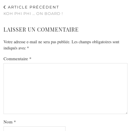
ARTICLE PRÉCÉDENT
KOH PHI PHI … ON BOARD !
LAISSER UN COMMENTAIRE
Votre adresse e-mail ne sera pas publiée.
Les champs obligatoires sont
indiqués avec
*
Commentaire
*
Nom
*