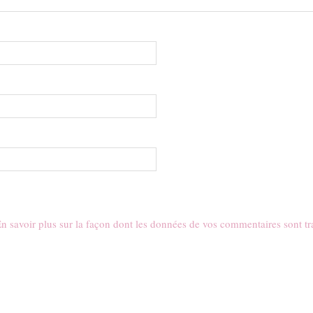
n savoir plus sur la façon dont les données de vos commentaires sont tr