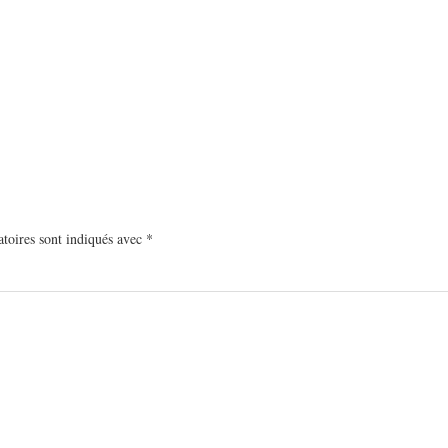
toires sont indiqués avec
*