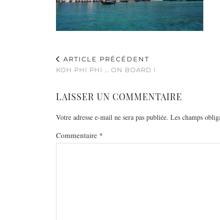
ARTICLE PRÉCÉDENT
KOH PHI PHI … ON BOARD !
LAISSER UN COMMENTAIRE
Votre adresse e-mail ne sera pas publiée.
Les champs obliga
Commentaire
*