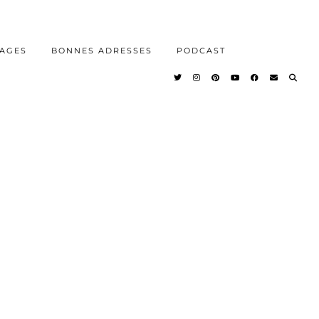
AGES
BONNES ADRESSES
PODCAST