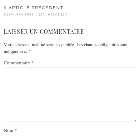
ARTICLE PRÉCÉDENT
KOH PHI PHI … ON BOARD !
LAISSER UN COMMENTAIRE
Votre adresse e-mail ne sera pas publiée.
Les champs obligatoires sont
indiqués avec
*
Commentaire
*
Nom
*