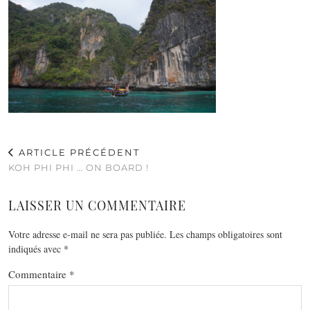
ARTICLE PRÉCÉDENT
KOH PHI PHI … ON BOARD !
LAISSER UN COMMENTAIRE
Votre adresse e-mail ne sera pas publiée.
Les champs obligatoires sont
indiqués avec
*
Commentaire
*