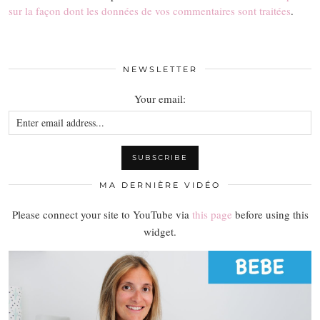
sur la façon dont les données de vos commentaires sont traitées
.
NEWSLETTER
Your email:
MA DERNIÈRE VIDÉO
Please connect your site to YouTube via
this page
before using this
widget.