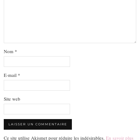
Nom
*
E-mail
*
Site web
Ce site utilise Akismet pour réduire les indésirables.
En savoir plus