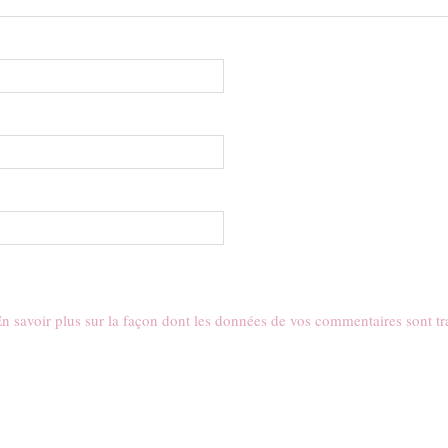
n savoir plus sur la façon dont les données de vos commentaires sont tr