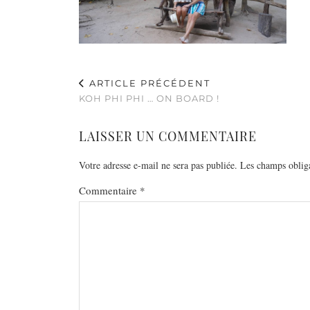
ARTICLE PRÉCÉDENT
KOH PHI PHI … ON BOARD !
LAISSER UN COMMENTAIRE
Votre adresse e-mail ne sera pas publiée.
Les champs obliga
Commentaire
*