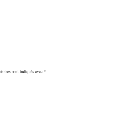
toires sont indiqués avec
*