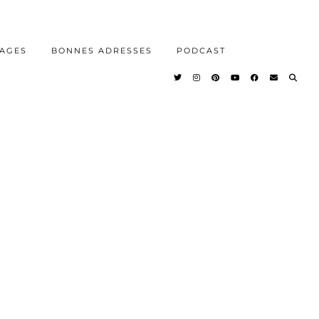
AGES
BONNES ADRESSES
PODCAST