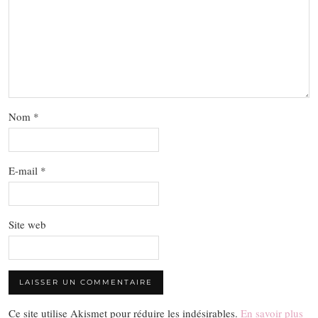
Nom
*
E-mail
*
Site web
Ce site utilise Akismet pour réduire les indésirables.
En savoir plus