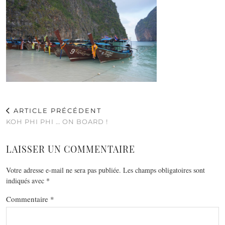
ARTICLE PRÉCÉDENT
KOH PHI PHI … ON BOARD !
LAISSER UN COMMENTAIRE
Votre adresse e-mail ne sera pas publiée.
Les champs obligatoires sont
indiqués avec
*
Commentaire
*