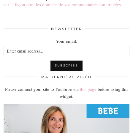
sur la façon dont les données de vos commentaires sont traitées
.
NEWSLETTER
Your email:
MA DERNIÈRE VIDÉO
Please connect your site to YouTube via
this page
before using this
widget.