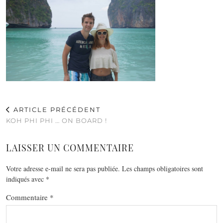
ARTICLE PRÉCÉDENT
KOH PHI PHI … ON BOARD !
LAISSER UN COMMENTAIRE
Votre adresse e-mail ne sera pas publiée.
Les champs obligatoires sont
indiqués avec
*
Commentaire
*