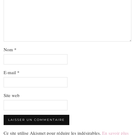
Nom
*
E-mail
*
Site web
Ce site utilise Akismet pour réduire les indésirables.
En savoir plus