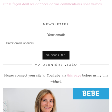
sur la façon dont les données de vos commentaires sont traitées
.
NEWSLETTER
Your email:
MA DERNIÈRE VIDÉO
Please connect your site to YouTube via
this page
before using this
widget.