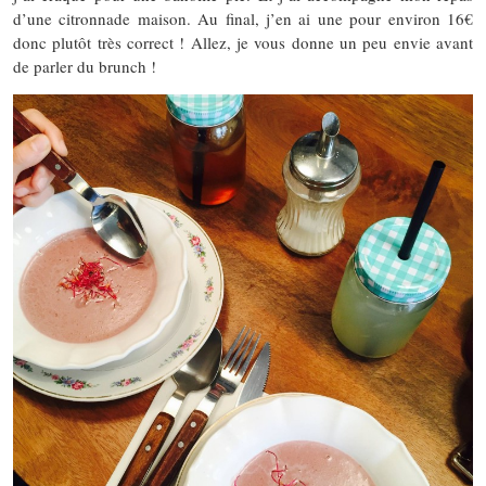
d’une citronnade maison. Au final, j’en ai une pour environ 16€
donc plutôt très correct ! Allez, je vous donne un peu envie avant
de parler du brunch !