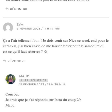
RÉPONDRE
EVA
9 FÉVRIER 2023 / 11 H 14 MIN
Ça a l’air tellement bon ! Je dois venir sur Nice ce week-end pour le
carnaval, j’ai bien envie de me laisser tenter pour le samedi midi,
est ce qu’il faut réserver ? ☺️
RÉPONDRE
MAUD
AUTEUR/AUTRICE
21 FÉVRIER 2023 / 15 H 38 MIN
Coucou,
Je crois que je t’ai répondu sur Insta du coup 🙂
Maud