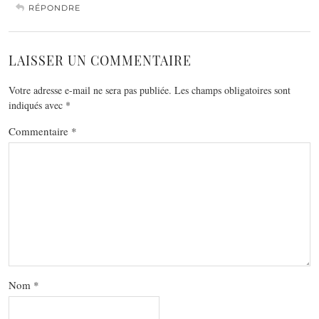
RÉPONDRE
LAISSER UN COMMENTAIRE
Votre adresse e-mail ne sera pas publiée.
Les champs obligatoires sont
indiqués avec
*
Commentaire
*
Nom
*