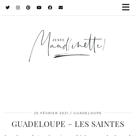
25 FÉVRIER 2021
GUADELOUPE
GUADELOUPE – LES SAINTES