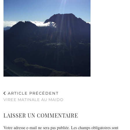
ARTICLE PRÉCÉDENT
VIREE MATINALE AU MAIDO
LAISSER UN COMMENTAIRE
Votre adresse e-mail ne sera pas publiée.
Les champs obligatoires sont