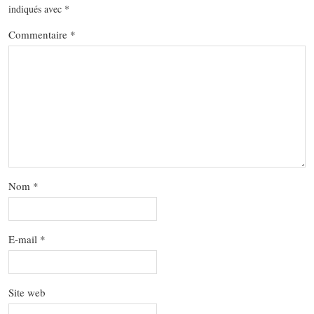
indiqués avec
*
Commentaire
*
Nom
*
E-mail
*
Site web