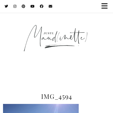
IMG_4594