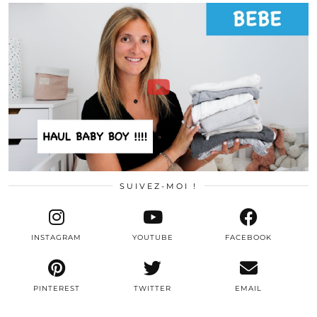
SUIVEZ-MOI !
INSTAGRAM
YOUTUBE
FACEBOOK
PINTEREST
TWITTER
EMAIL