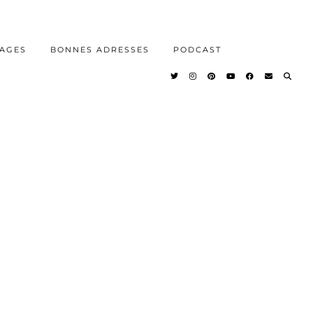
AGES
BONNES ADRESSES
PODCAST