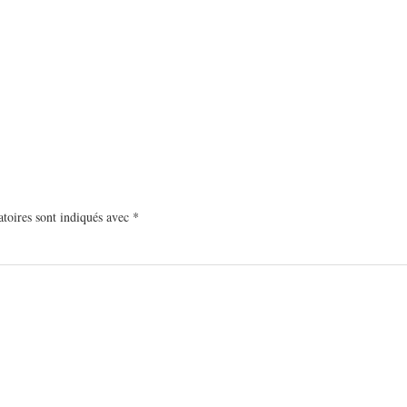
toires sont indiqués avec
*