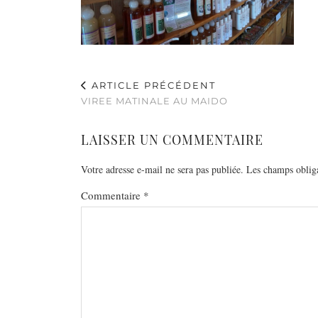
ARTICLE PRÉCÉDENT
VIREE MATINALE AU MAIDO
LAISSER UN COMMENTAIRE
Votre adresse e-mail ne sera pas publiée.
Les champs obliga
Commentaire
*