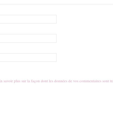
n savoir plus sur la façon dont les données de vos commentaires sont tr