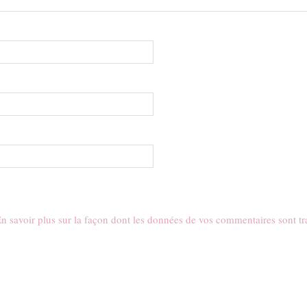
n savoir plus sur la façon dont les données de vos commentaires sont tr