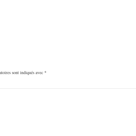
toires sont indiqués avec
*