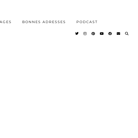
AGES
BONNES ADRESSES
PODCAST