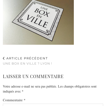
ARTICLE PRÉCÉDENT
UNE BOX EN VILLE ? LYON !
LAISSER UN COMMENTAIRE
Votre adresse e-mail ne sera pas publiée.
Les champs obligatoires sont
indiqués avec
*
Commentaire
*