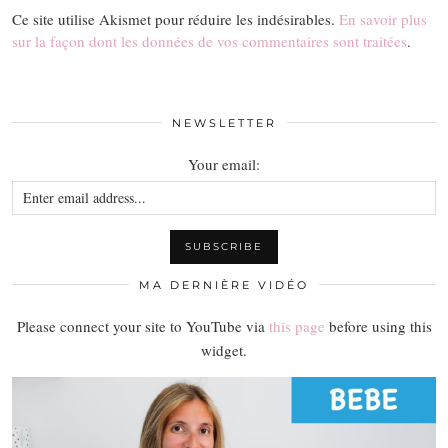
Ce site utilise Akismet pour réduire les indésirables.
En savoir plus
sur la façon dont les données de vos commentaires sont traitées
.
NEWSLETTER
Your email:
MA DERNIÈRE VIDÉO
Please connect your site to YouTube via
this page
before using this
widget.