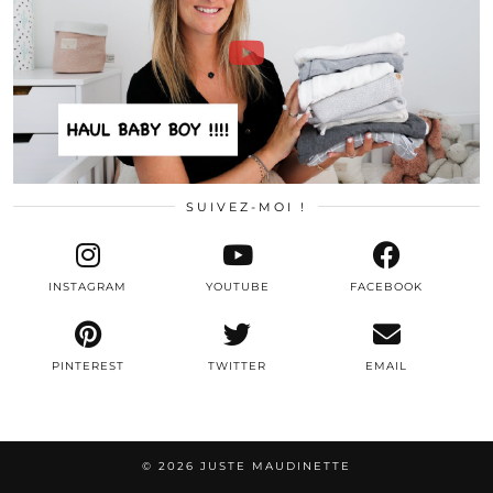
SUIVEZ-MOI !
INSTAGRAM
YOUTUBE
FACEBOOK
PINTEREST
TWITTER
EMAIL
© 2026
JUSTE MAUDINETTE