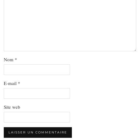
Nom
*
E-mail
*
Site web