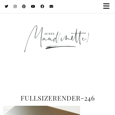
FULLSIZERENDER-246