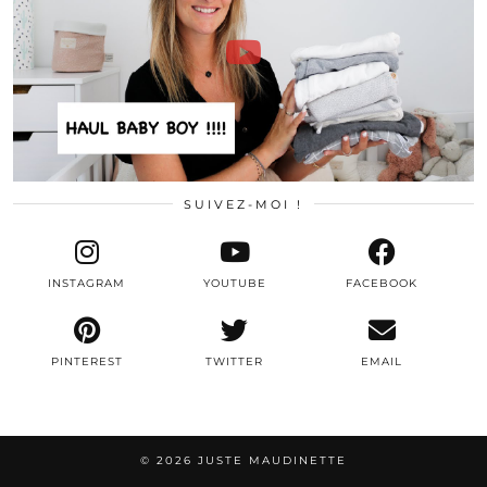
SUIVEZ-MOI !
INSTAGRAM
YOUTUBE
FACEBOOK
PINTEREST
TWITTER
EMAIL
© 2026
JUSTE MAUDINETTE