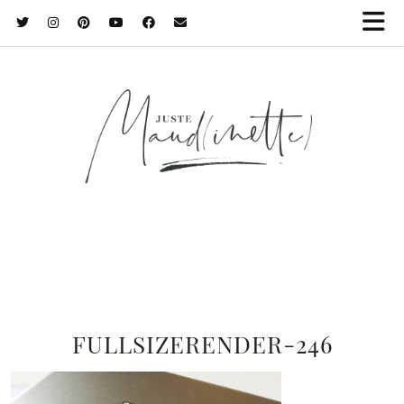
FULLSIZERENDER-246