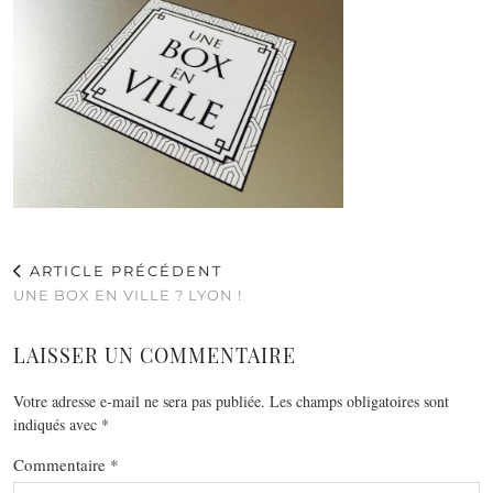
ARTICLE PRÉCÉDENT
UNE BOX EN VILLE ? LYON !
LAISSER UN COMMENTAIRE
Votre adresse e-mail ne sera pas publiée.
Les champs obligatoires sont
indiqués avec
*
Commentaire
*