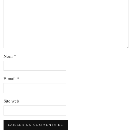
Nom
*
E-mail
*
Site web