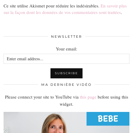
Ce site utilise Akismet pour réduire les indésirables.
En savoir plus
sur la façon dont les données de vos commentaires sont traitées
.
NEWSLETTER
Your email:
MA DERNIÈRE VIDÉO
Please connect your site to YouTube via
this page
before using this
widget.