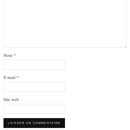
Nom
*
E-mail
*
Site web