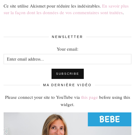
Ce site utilise Akismet pour réduire les indésirables.
En savoir plus
sur la façon dont les données de vos commentaires sont traitées
.
NEWSLETTER
Your email:
MA DERNIÈRE VIDÉO
Please connect your site to YouTube via
this page
before using this
widget.