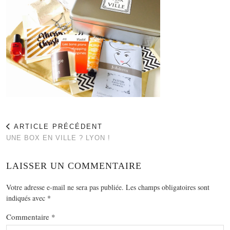
ARTICLE PRÉCÉDENT
UNE BOX EN VILLE ? LYON !
LAISSER UN COMMENTAIRE
Votre adresse e-mail ne sera pas publiée.
Les champs obligatoires sont
indiqués avec
*
Commentaire
*