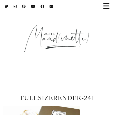
FULLSIZERENDER-241