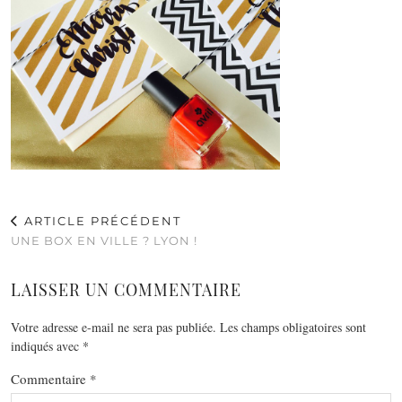
ARTICLE PRÉCÉDENT
UNE BOX EN VILLE ? LYON !
LAISSER UN COMMENTAIRE
Votre adresse e-mail ne sera pas publiée.
Les champs obligatoires sont
indiqués avec
*
Commentaire
*