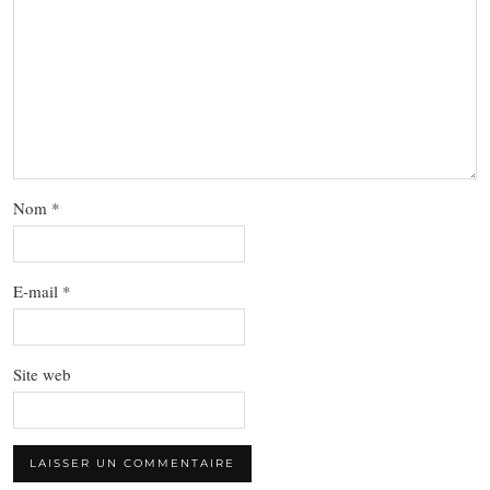
Nom
*
E-mail
*
Site web