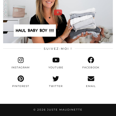
SUIVEZ-MOI !
INSTAGRAM
YOUTUBE
FACEBOOK
PINTEREST
TWITTER
EMAIL
© 2026
JUSTE MAUDINETTE