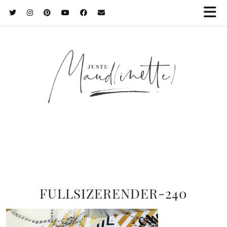
FULLSIZERENDER-240