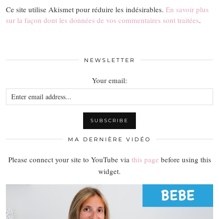
Ce site utilise Akismet pour réduire les indésirables.
En savoir plus
sur la façon dont les données de vos commentaires sont traitées
.
NEWSLETTER
Your email:
MA DERNIÈRE VIDÉO
Please connect your site to YouTube via
this page
before using this
widget.