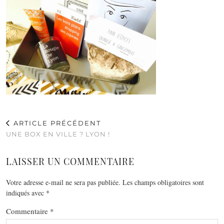
ARTICLE PRÉCÉDENT
UNE BOX EN VILLE ? LYON !
LAISSER UN COMMENTAIRE
Votre adresse e-mail ne sera pas publiée.
Les champs obligatoires sont
indiqués avec
*
Commentaire
*