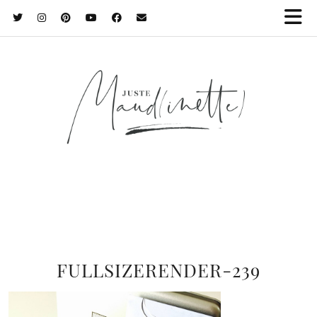
FULLSIZERENDER-239