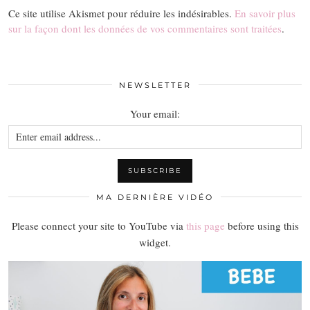
Ce site utilise Akismet pour réduire les indésirables.
En savoir plus
sur la façon dont les données de vos commentaires sont traitées
.
NEWSLETTER
Your email:
MA DERNIÈRE VIDÉO
Please connect your site to YouTube via
this page
before using this
widget.