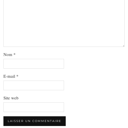
Nom
*
E-mail
*
Site web