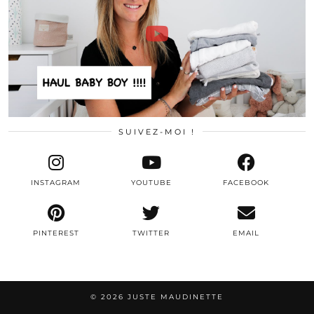
SUIVEZ-MOI !
INSTAGRAM
YOUTUBE
FACEBOOK
PINTEREST
TWITTER
EMAIL
© 2026
JUSTE MAUDINETTE