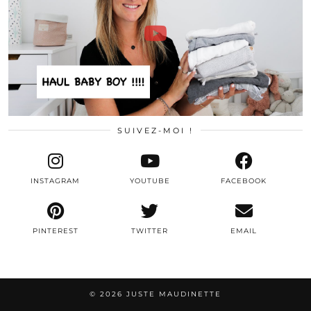
SUIVEZ-MOI !
INSTAGRAM
YOUTUBE
FACEBOOK
PINTEREST
TWITTER
EMAIL
© 2026
JUSTE MAUDINETTE