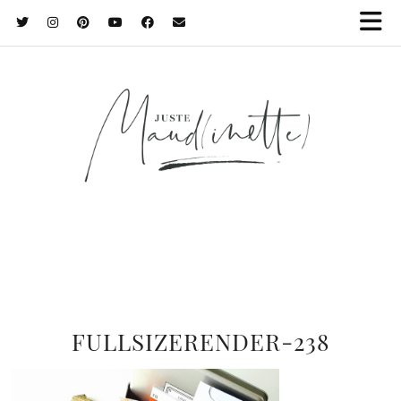
FULLSIZERENDER-238