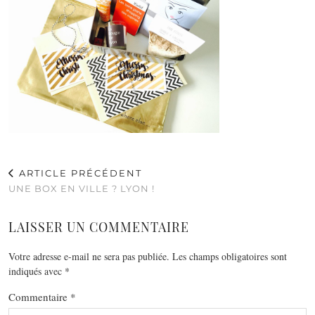
ARTICLE PRÉCÉDENT
UNE BOX EN VILLE ? LYON !
LAISSER UN COMMENTAIRE
Votre adresse e-mail ne sera pas publiée.
Les champs obligatoires sont
indiqués avec
*
Commentaire
*