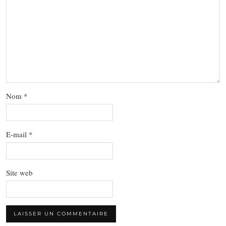
Nom
*
E-mail
*
Site web