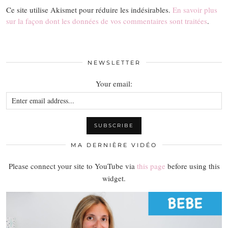
Ce site utilise Akismet pour réduire les indésirables.
En savoir plus
sur la façon dont les données de vos commentaires sont traitées
.
NEWSLETTER
Your email:
MA DERNIÈRE VIDÉO
Please connect your site to YouTube via
this page
before using this
widget.