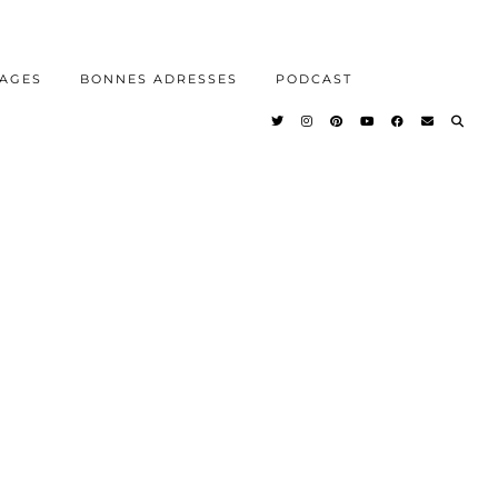
AGES
BONNES ADRESSES
PODCAST