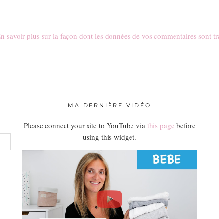
n savoir plus sur la façon dont les données de vos commentaires sont tr
MA DERNIÈRE VIDÉO
Please connect your site to YouTube via
this page
before
using this widget.