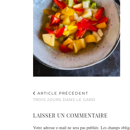
ARTICLE PRÉCÉDENT
TROIS JOURS DANS LE GARD
LAISSER UN COMMENTAIRE
Votre adresse e-mail ne sera pas publiée.
Les champs obliga