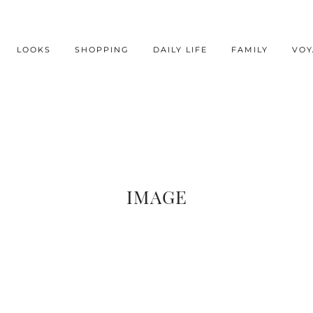
LOOKS
SHOPPING
DAILY LIFE
FAMILY
VOY
IMAGE