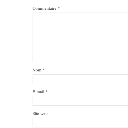
Commentaire
*
Nom
*
E-mail
*
Site web