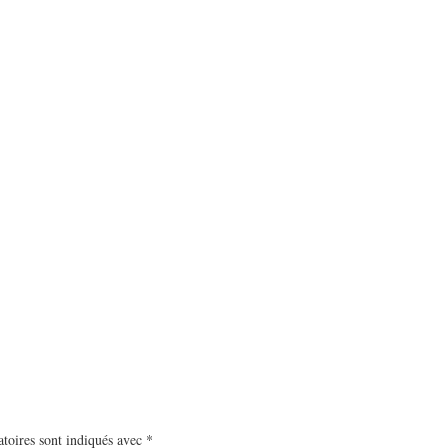
toires sont indiqués avec
*