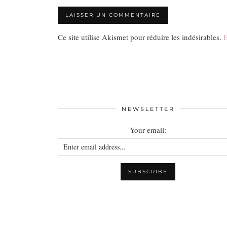
Ce site utilise Akismet pour réduire les indésirables.
E
NEWSLETTER
Your email: